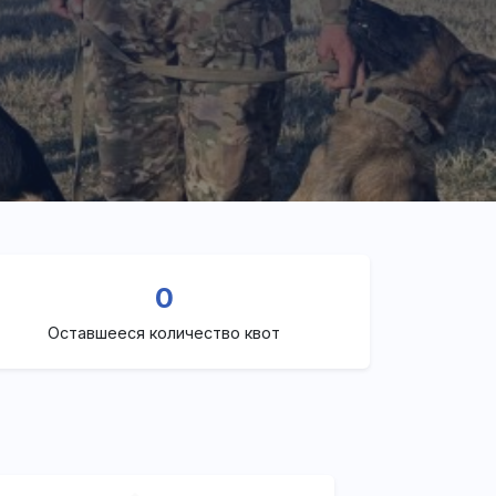
0
Оставшееся количество квот