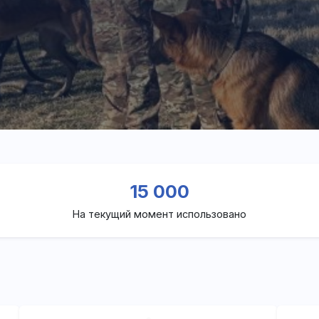
15 000
На текущий момент использовано