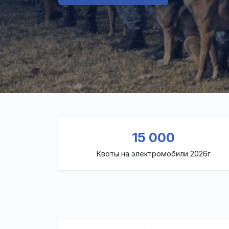
15 000
Квоты на электромобили 2026г