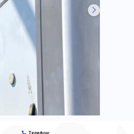
Телефон
: